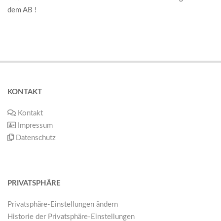
dem AB !
KONTAKT
Kontakt
Impressum
Datenschutz­
PRIVATSPHÄRE
Privatsphäre-Einstellungen ändern
Historie der Privatsphäre-Einstellungen